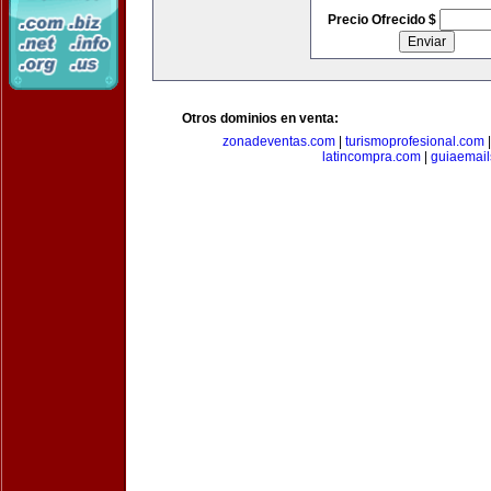
Precio Ofrecido $
Otros dominios en venta:
zonadeventas.com
|
turismoprofesional.com
latincompra.com
|
guiaemail