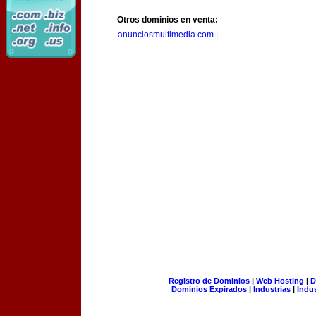
Otros dominios en venta:
anunciosmultimedia.com
|
Registro de Dominios
|
Web Hosting
|
D
Dominios Expirados
|
Industrias
|
Indu